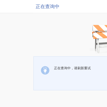
正在查询中
正在查询中，请刷新重试